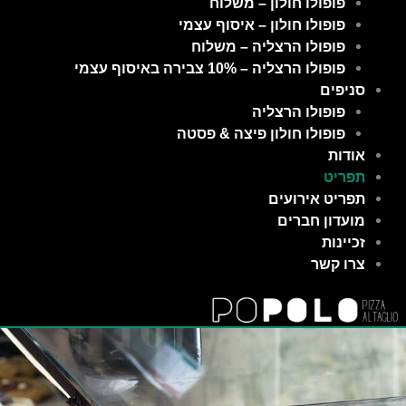
פופולו חולון – משלוח
פופולו חולון – איסוף עצמי
פופולו הרצליה – משלוח
פופולו הרצליה – 10% צבירה באיסוף עצמי
סניפים
פופולו הרצליה
פופולו חולון פיצה & פסטה
אודות
תפריט
תפריט אירועים
מועדון חברים
זכיינות
צרו קשר