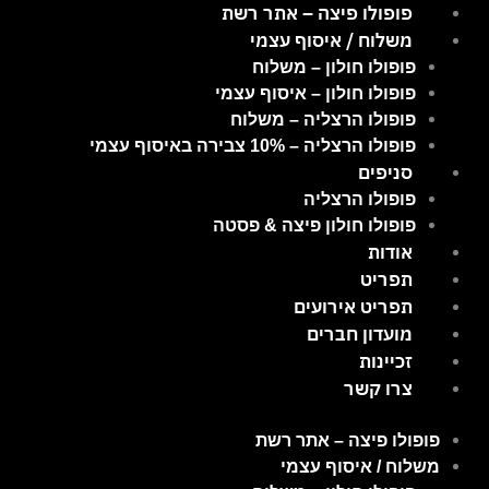
ילוג
פופולו פיצה – אתר רשת
תוכן
משלוח / איסוף עצמי
פופולו חולון – משלוח
פופולו חולון – איסוף עצמי
פופולו הרצליה – משלוח
פופולו הרצליה – 10% צבירה באיסוף עצמי
סניפים
פופולו הרצליה
פופולו חולון פיצה & פסטה
אודות
תפריט
תפריט אירועים
מועדון חברים
זכיינות
צרו קשר
פופולו פיצה – אתר רשת
משלוח / איסוף עצמי