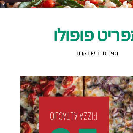
ריט פופולו
תפריט חדש בקרוב