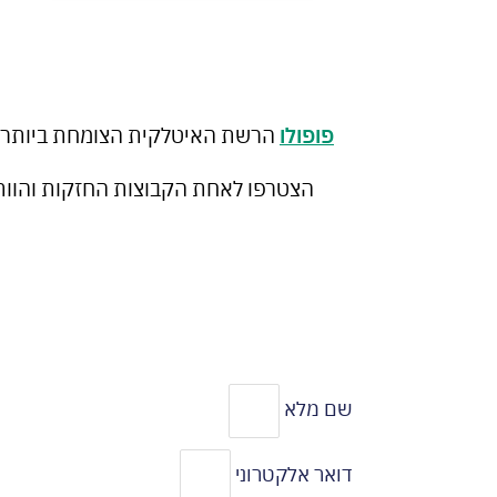
פופולו
הרשת האיטלקית הצומחת ביותר ב
הצטרפו לאחת הקבוצות החזקות והוותי
שם מלא
דואר אלקטרוני