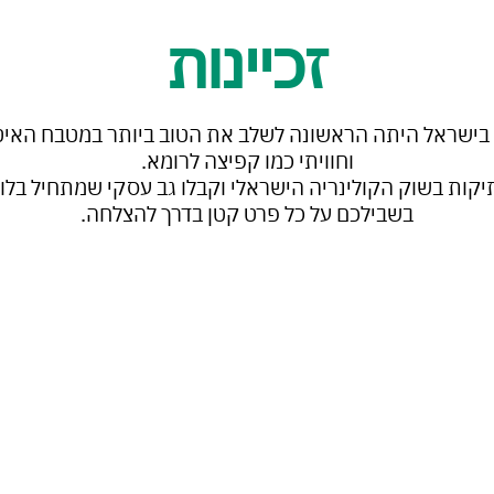
זכיינות
ישראל היתה הראשונה לשלב את הטוב ביותר במטבח האיטל
וחוויתי כמו קפיצה לרומא.
קות בשוק הקולינריה הישראלי וקבלו גב עסקי שמתחיל בלוק
בשבילכם על כל פרט קטן בדרך להצלחה.