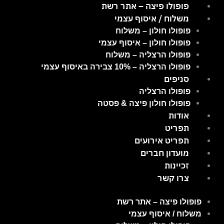
ילוג
פופולו פיצה – אתר רשת
תוכן
משלוח / איסוף עצמי
פופולו חולון – משלוח
פופולו חולון – איסוף עצמי
פופולו הרצליה – משלוח
פופולו הרצליה – 10% צבירה באיסוף עצמי
סניפים
פופולו הרצליה
פופולו חולון פיצה & פסטה
אודות
תפריט
תפריט אירועים
מועדון חברים
זכיינות
צרו קשר
פופולו פיצה – אתר רשת
משלוח / איסוף עצמי