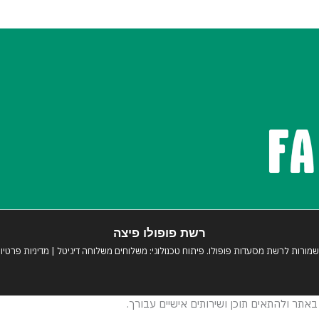
רשת פופולו פיצה
 שמורות לרשת מסעדות
פופולו
. פיתוח טכנולוגי:
משלוחים
משלוחה דיגיטל
|
מדיניות פרטיו
אתר ולהתאים תוכן ושירותים אישיים עבורך.