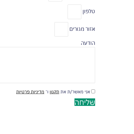
טלפון
אזור מגורים
הודעה
אני מאשר/ת את
תקנון
ו־
מדיניות פרטיות
שליחה