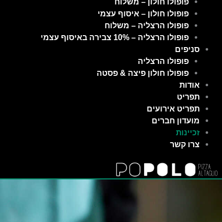
פופולו חולון – משלוח
פופולו חולון – איסוף עצמי
פופולו הרצליה – משלוח
פופולו הרצליה – 10% צבירה באיסוף עצמי
סניפים
פופולו הרצליה
פופולו חולון פיצה & פסטה
אודות
תפריט
תפריט אירועים
מועדון חברים
זכיינות
צרו קשר