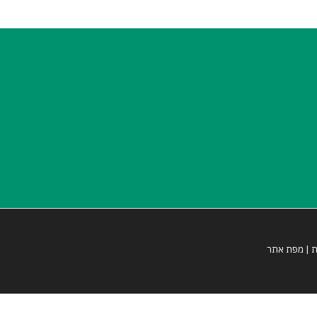
ת
|
מפת אתר